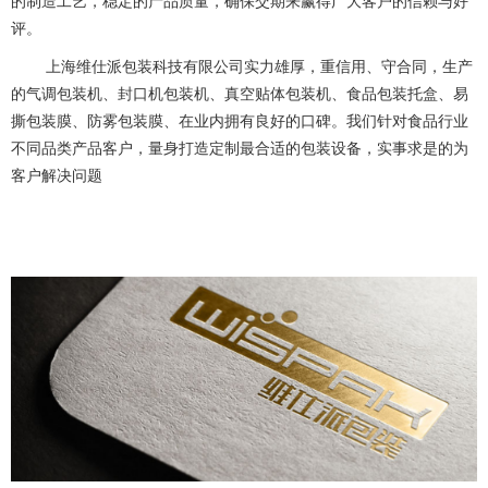
的制造工艺，稳定的产品质量，确保交期来赢得广大客户的信赖与好
评。
上海维仕派包装科技有限公司实力雄厚，重信用、守合同，生产
的气调包装机、封口机包装机、真空贴体包装机、食品包装托盒、易
撕包装膜、防雾包装膜、在业内拥有良好的口碑。我们针对食品行业
不同品类产品客户，量身打造定制最合适的包装设备，实事求是的为
客户解决问题