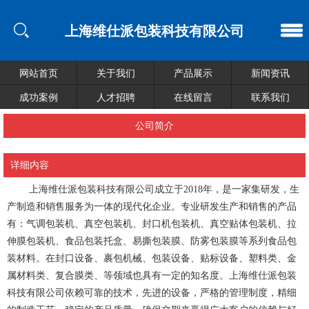
上海维仕派包装科技有限公司
网站首页
关于我们
产品展示
新闻资讯
成功案例
人才招聘
在线留言
联系我们
公司简介
详细内容
上海维仕派包装科技有限公司成立于2018年，是一家集研发，生
产制造和销售服务为一体的现代化企业。专业研发生产和销售的产品
有：气调包装机、真空包装机、封口机包装机、真空贴体包装机、拉
伸膜包装机、食品包装托盒、易撕包装膜、防雾包装膜等系列食品包
装材料。在封口设备、裹包机械、包装设备、贴标设备、塑料类、金
属材料类、复合膜类、等领域也具有一定的知名度。上海维仕派包装
科技有限公司依赖可靠的技术，先进的设备，严格的管理制度，精细