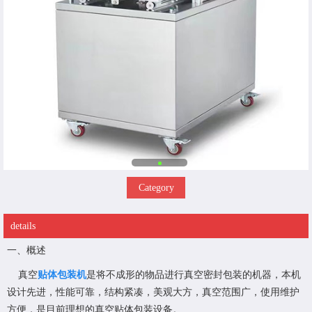
Category
details
一、概述
真空
贴体包装机
是将不成形的物品进行真空密封包装的机器，本机
设计先进，性能可靠，结构紧凑，美观大方，真空范围广，使用维护
方便，是目前理想的真空贴体包装设备。