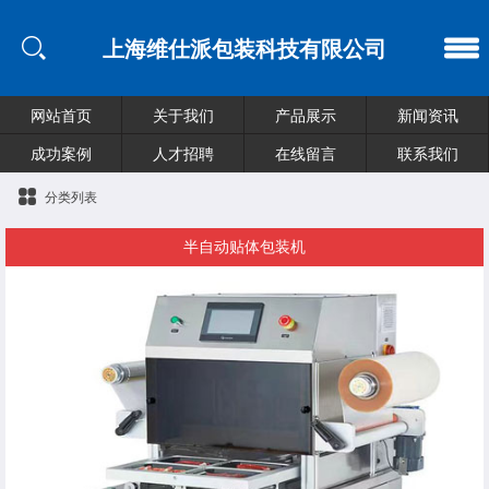
上海维仕派包装科技有限公司
网站首页
关于我们
产品展示
新闻资讯
成功案例
人才招聘
在线留言
联系我们
分类列表
半自动贴体包装机